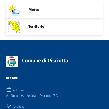
Il Meteo
Il Territorio
Comune di Pisciotta
RECAPITI
Indirizzo
Via Roma 39 - 84066 - Pisciotta (SA)
Telefono