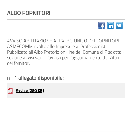
ALBO FORNITORI
AVVISO ABILITAZIONE ALL'ALBO UNICO DEI FORNITORI
ASMECOMM rivolto alle Imprese e ai Professionisti.
Pubblicato all'Albo Pretorio on-line del Comune di Pisciotta -
sezione avvisi vari - l'avviso per l'aggiornamento dell'Albo
dei fornitori.
n° 1 allegato disponibile:
Avviso
(280 KB)